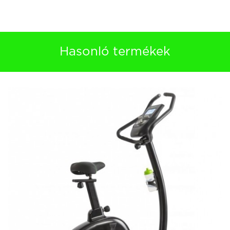
Hasonló termékek