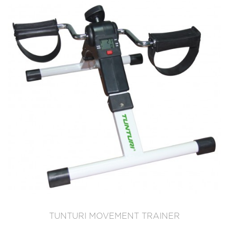
TUNTURI MOVEMENT TRAINER