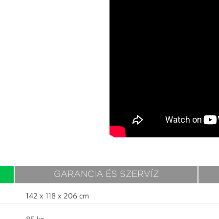
GARANCIA ÉS SZERVÍZ
142 x 118 x 206 cm