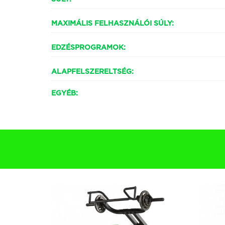
MAXIMÁLIS FELHASZNÁLÓI SÚLY:
EDZÉSPROGRAMOK:
ALAPFELSZERELTSÉG:
EGYÉB: