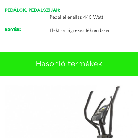
PEDÁLOK, PEDÁLSZÍJAK:
Pedál ellenállás 440 Watt
Elektromágneses fékrendszer
EGYÉB:
Hasonló termékek