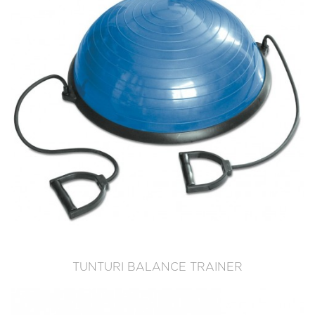
TUNTURI BALANCE TRAINER