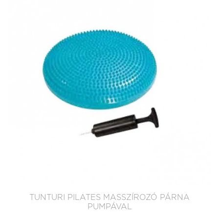
TUNTURI PILATES MASSZÍROZÓ PÁRNA
PUMPÁVAL