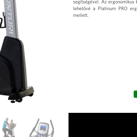
segítségével. Az ergonomikus 
lehetővé a Platinum PRO erg
mellett.