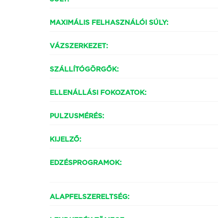
MAXIMÁLIS FELHASZNÁLÓI SÚLY:
VÁZSZERKEZET:
SZÁLLÍTÓGÖRGŐK:
ELLENÁLLÁSI FOKOZATOK:
PULZUSMÉRÉS:
KIJELZŐ:
EDZÉSPROGRAMOK:
ALAPFELSZERELTSÉG: