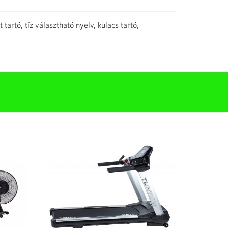
 tartó, tíz választható nyelv, kulacs tartó,